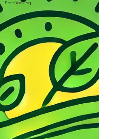
Entzündung