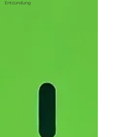
Entzündung