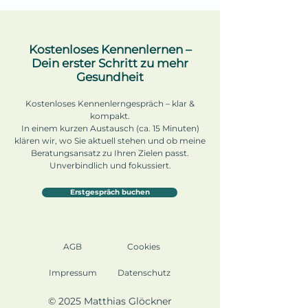
Kostenloses Kennenlernen –
Dein erster Schritt zu mehr
Gesundheit
Kostenloses Kennenlerngespräch – klar &
kompakt.
In einem kurzen Austausch (ca. 15 Minuten)
klären wir, wo Sie aktuell stehen und ob meine
Beratungsansatz zu Ihren Zielen passt.
Unverbindlich und fokussiert.
Erstgespräch buchen
AGB
Cookies
Impressum
Datenschutz
© 2025 Matthias Glöckner