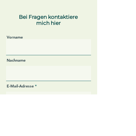
Bei Fragen kontaktiere
mich hier
Vorname
Nachname
E-Mail-Adresse
Nachricht hinterlassen