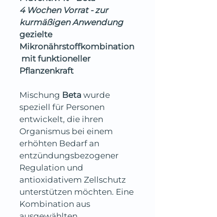
4 Wochen Vorrat - zur 
kurmäßigen Anwendung
gezielte 
Mikronährstoffkombination
 mit funktioneller 
Pflanzenkraft 
Mischung 
Beta
 wurde 
speziell für Personen 
entwickelt, die ihren 
Organismus bei einem 
erhöhten Bedarf an 
entzündungsbezogener 
Regulation und 
antioxidativem Zellschutz 
unterstützen möchten. Eine 
Kombination aus 
ausgewählten 