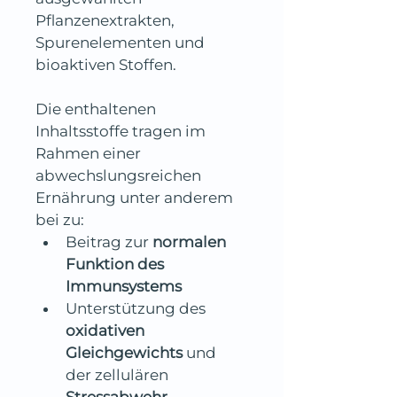
Pflanzenextrakten, 
Spurenelementen und 
bioaktiven Stoffen.
Die enthaltenen 
Inhaltsstoffe tragen im 
Rahmen einer 
abwechslungsreichen 
Ernährung unter anderem 
bei zu:
Beitrag zur 
normalen 
Funktion des 
Immunsystems
Unterstützung des 
oxidativen 
Gleichgewichts
 und 
der zellulären 