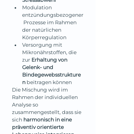
Stressabwehr
Modulation 
entzündungsbezogener
 Prozesse im Rahmen 
der natürlichen 
Körperregulation
Versorgung mit 
Mikronährstoffen, die 
zur 
Erhaltung von 
Gelenk- und 
Bindegewebsstrukture
n
 beitragen können
Die Mischung wird im 
Rahmen der individuellen 
Analyse so 
zusammengestellt, dass sie 
sich 
harmonisch in eine 
präventiv orientierte 