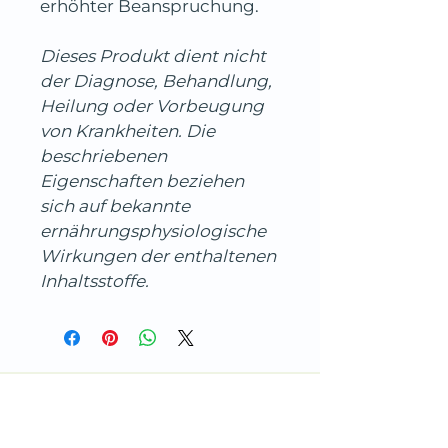
erhöhter Beanspruchung.
Dieses Produkt dient nicht 
der Diagnose, Behandlung, 
Heilung oder Vorbeugung 
von Krankheiten. Die 
beschriebenen 
Eigenschaften beziehen 
sich auf bekannte 
ernährungsphysiologische 
Wirkungen der enthaltenen 
Inhaltsstoffe.
Kostenloses Kennenlernen –